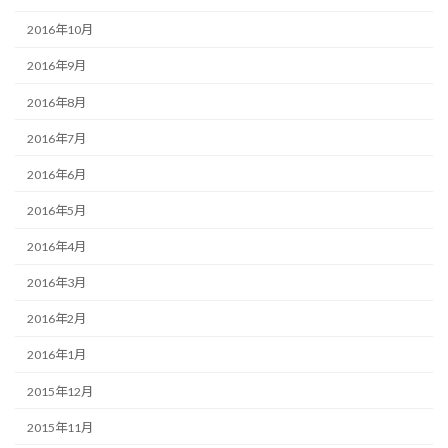
2016年10月
2016年9月
2016年8月
2016年7月
2016年6月
2016年5月
2016年4月
2016年3月
2016年2月
2016年1月
2015年12月
2015年11月