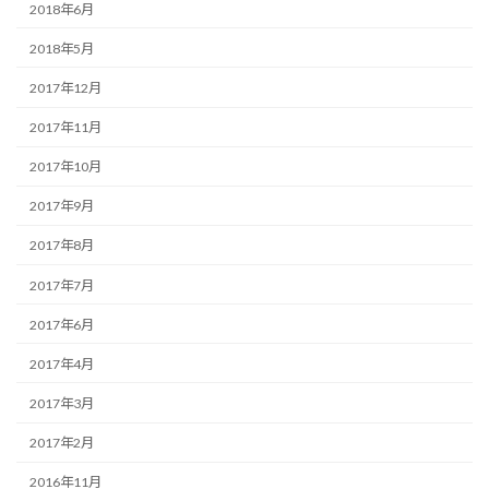
2018年6月
2018年5月
2017年12月
2017年11月
2017年10月
2017年9月
2017年8月
2017年7月
2017年6月
2017年4月
2017年3月
2017年2月
2016年11月