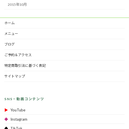
2015年10月
ホーム
メニュー
ブログ
ご予約＆アクセス
特定商取引法に基づく表記
サイトマップ
SNS・動画コンテンツ
▶
YouTube
◆
Instagram
◆
TikTok