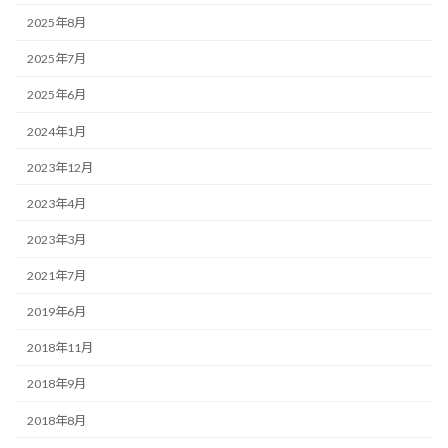
2025年8月
2025年7月
2025年6月
2024年1月
2023年12月
2023年4月
2023年3月
2021年7月
2019年6月
2018年11月
2018年9月
2018年8月