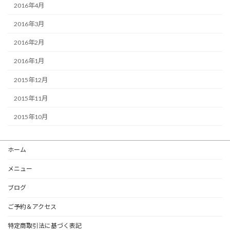
2016年4月
2016年3月
2016年2月
2016年1月
2015年12月
2015年11月
2015年10月
ホーム
メニュー
ブログ
ご予約＆アクセス
特定商取引法に基づく表記