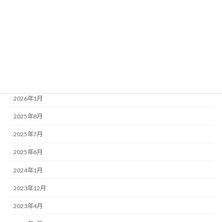
2026年6月
2026年5月
2026年4月
2026年3月
2026年2月
2026年1月
2025年8月
2025年7月
2025年6月
2024年1月
2023年12月
2023年4月