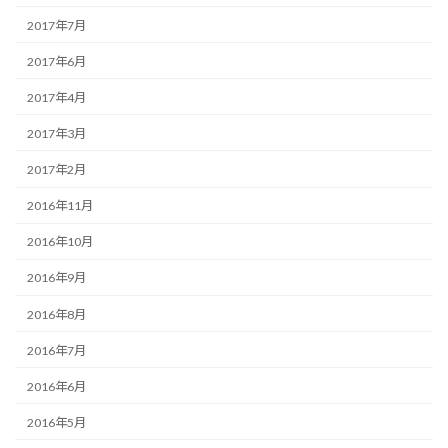
2017年7月
2017年6月
2017年4月
2017年3月
2017年2月
2016年11月
2016年10月
2016年9月
2016年8月
2016年7月
2016年6月
2016年5月