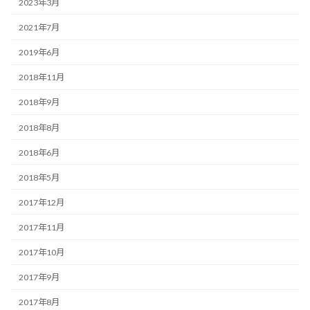
2023年3月
2021年7月
2019年6月
2018年11月
2018年9月
2018年8月
2018年6月
2018年5月
2017年12月
2017年11月
2017年10月
2017年9月
2017年8月